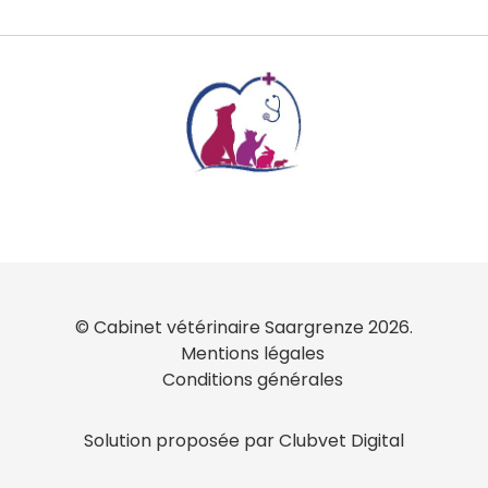
© Cabinet vétérinaire Saargrenze 2026.
Mentions légales
Conditions générales
Solution proposée par Clubvet Digital