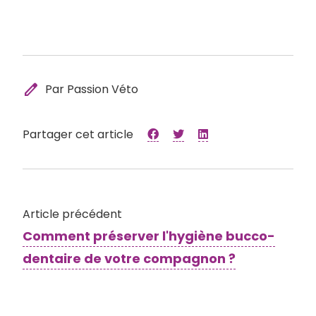
edit
Par Passion Véto
Partager cet article
Article précédent
Comment préserver l'hygiène bucco-
dentaire de votre compagnon ?