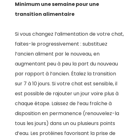
Minimum une semaine pour une
transition alimentaire
Si vous changez l’alimentation de votre chat,
faites-le progressivement : substituez
l’ancien aliment par le nouveau, en
augmentant peu à peu la part du nouveau
par rapport à l’ancien. Étalez la transition
sur 7 à 10 jours. Si votre chat est sensible, il
est possible de rajouter un jour voire plus à
chaque étape. Laissez de l’eau fraîche à
disposition en permanence (renouvelez-la
tous les jours) dans un ou plusieurs points
d’eau. Les protéines favorisant la prise de