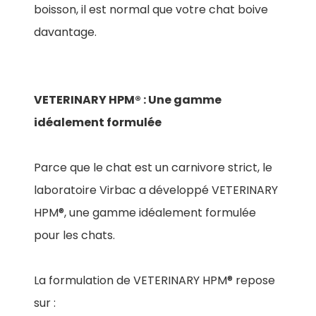
boisson, il est normal que votre chat boive
davantage.
VETERINARY HPM® : Une gamme
idéalement formulée
Parce que le chat est un carnivore strict, le
laboratoire Virbac a développé VETERINARY
HPM®, une gamme idéalement formulée
pour les chats.
La formulation de VETERINARY HPM® repose
sur :