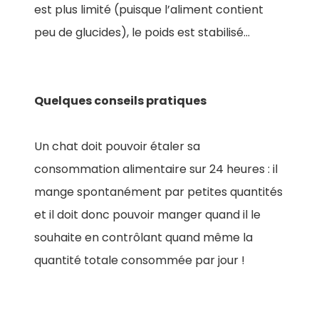
est plus limité (puisque l’aliment contient
peu de glucides), le poids est stabilisé…
Quelques conseils pratiques
Un chat doit pouvoir étaler sa
consommation alimentaire sur 24 heures : il
mange spontanément par petites quantités
et il doit donc pouvoir manger quand il le
souhaite en contrôlant quand même la
quantité totale consommée par jour !