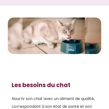
Les besoins du chat
Nourrir son chat avec un aliment de qualité,
correspondant à son état de santé et son