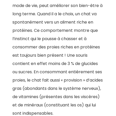
mode de vie, peut améliorer son bien-être à
long terme. Quand il a le choix, un chat va
spontanément vers un aliment riche en
protéines. Ce comportement montre que
l’instinct qui le pousse à chasser et à
consommer des proies riches en protéines
est toujours bien présent ! Une souris
contient en effet moins de 3 % de glucides
ou sucres. En consommant entièrement ses
proies, le chat fait aussi « provision » d’acides
gras (abondants dans le système nerveux),
de vitamines (présentes dans les viscères)
et de minéraux (constituant les os) qui lui
sont indispensables.