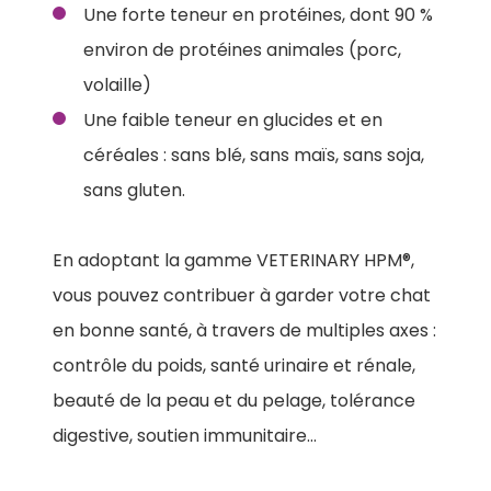
Une forte teneur en protéines, dont 90 %
environ de protéines animales (porc,
volaille)
Une faible teneur en glucides et en
céréales : sans blé, sans maïs, sans soja,
sans gluten.
En adoptant la gamme VETERINARY HPM®,
vous pouvez contribuer à garder votre chat
en bonne santé, à travers de multiples axes :
contrôle du poids, santé urinaire et rénale,
beauté de la peau et du pelage, tolérance
digestive, soutien immunitaire…