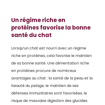
Un régime riche en
protéines favorise la bonne
santé du chat
Lorsqu’un chat est nourri avec un régime
riche en protéines, cela favorise le maintien
de sa bonne santé. Une alimentation riche
en protéines procure de nombreux
avantages au chat : la santé de la peau et la
beauté du pelage, le maintien de ses
défenses immunitaires sont favorisées, le
risque de mauvaise digestion des glucides