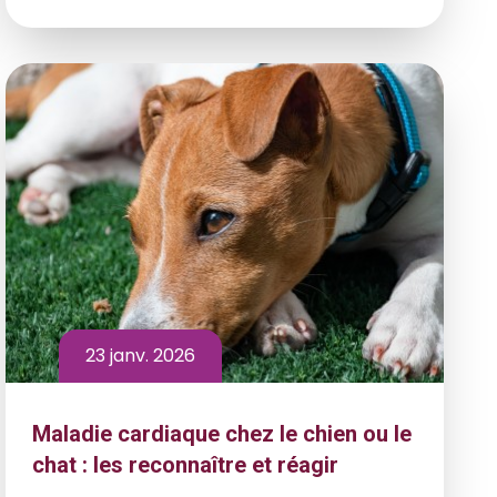
23 janv. 2026
Maladie cardiaque chez le chien ou le
chat : les reconnaître et réagir