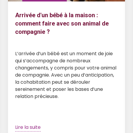
Arrivée d'un bébé à la maison :
comment faire avec son animal de
compagnie ?
L’arrivée d’un bébé est un moment de joie
qui s’accompagne de nombreux
changements, y compris pour votre animal
de compagnie. Avec un peu d’anticipation,
la cohabitation peut se dérouler
sereinement et poser les bases d’une
relation précieuse.
Lire la suite