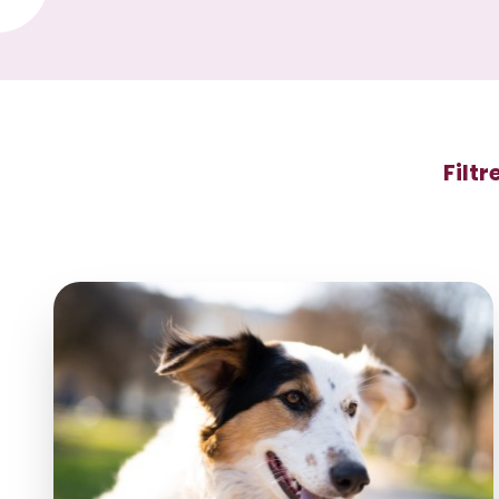
Filtr