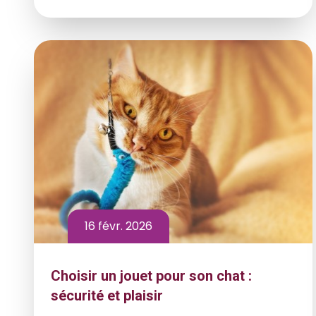
16 févr. 2026
Choisir un jouet pour son chat :
sécurité et plaisir