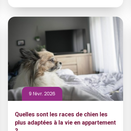
9 févr. 2026
Quelles sont les races de chien les
plus adaptées à la vie en appartement
?