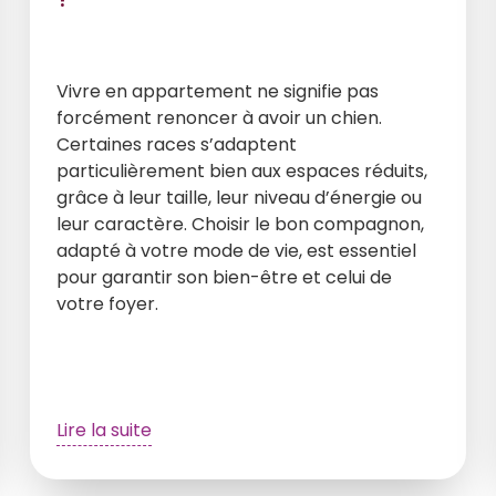
Vivre en appartement ne signifie pas
forcément renoncer à avoir un chien.
Certaines races s’adaptent
particulièrement bien aux espaces réduits,
grâce à leur taille, leur niveau d’énergie ou
leur caractère. Choisir le bon compagnon,
adapté à votre mode de vie, est essentiel
pour garantir son bien-être et celui de
votre foyer.
Lire la suite