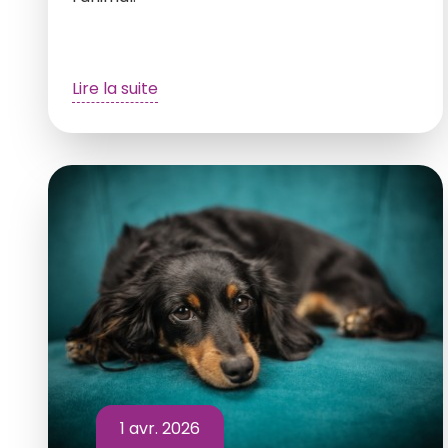
Lire la suite
1 avr. 2026