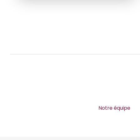
Notre équipe