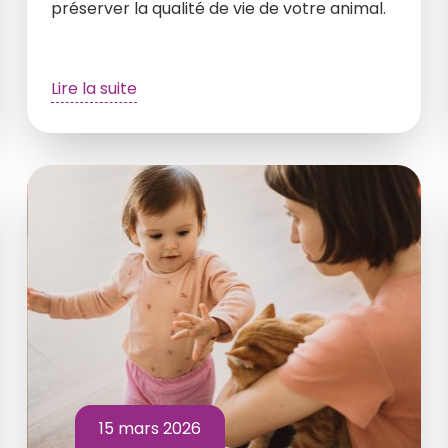
préserver la qualité de vie de votre animal.
Lire la suite
15 mars 2026