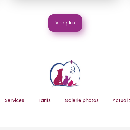
Voir plus
Services
Tarifs
Galerie photos
Actuali