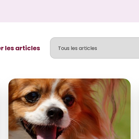
er les articles