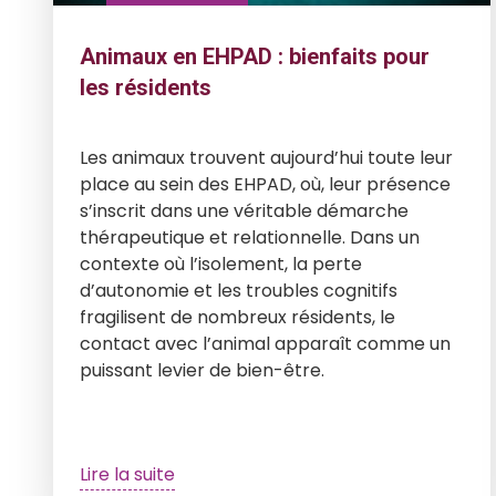
Animaux en EHPAD : bienfaits pour
les résidents
Les animaux trouvent aujourd’hui toute leur
place au sein des EHPAD, où, leur présence
s’inscrit dans une véritable démarche
thérapeutique et relationnelle. Dans un
contexte où l’isolement, la perte
d’autonomie et les troubles cognitifs
fragilisent de nombreux résidents, le
contact avec l’animal apparaît comme un
puissant levier de bien-être.
Lire la suite