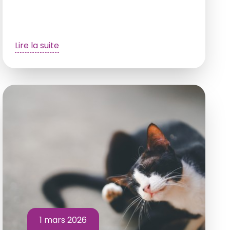
Lire la suite
1 mars 2026