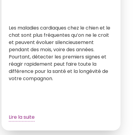
Les maladies cardiaques chez le chien et le
chat sont plus fréquentes qu’on ne le croit
et peuvent évoluer silencieusement
pendant des mois, voire des années.
Pourtant, détecter les premiers signes et
réagir rapidement peut faire toute la
différence pour la santé et la longévité de
votre compagnon.
Lire la suite