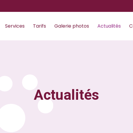
Services
Tarifs
Galerie photos
Actualités
C
Actualités