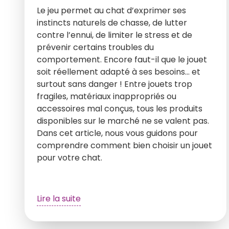
Le jeu permet au chat d’exprimer ses
instincts naturels de chasse, de lutter
contre l’ennui, de limiter le stress et de
prévenir certains troubles du
comportement. Encore faut-il que le jouet
soit réellement adapté à ses besoins… et
surtout sans danger ! Entre jouets trop
fragiles, matériaux inappropriés ou
accessoires mal conçus, tous les produits
disponibles sur le marché ne se valent pas.
Dans cet article, nous vous guidons pour
comprendre comment bien choisir un jouet
pour votre chat.
Lire la suite