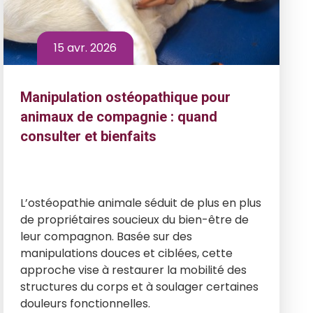
15 avr. 2026
Manipulation ostéopathique pour
animaux de compagnie : quand
consulter et bienfaits
L’ostéopathie animale séduit de plus en plus
de propriétaires soucieux du bien-être de
leur compagnon. Basée sur des
manipulations douces et ciblées, cette
approche vise à restaurer la mobilité des
structures du corps et à soulager certaines
douleurs fonctionnelles.