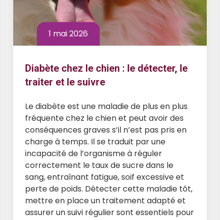
1 mai 2026
Diabète chez le chien : le détecter, le
traiter et le suivre
Le diabète est une maladie de plus en plus
fréquente chez le chien et peut avoir des
conséquences graves s’il n’est pas pris en
charge à temps. Il se traduit par une
incapacité de l’organisme à réguler
correctement le taux de sucre dans le
sang, entraînant fatigue, soif excessive et
perte de poids. Détecter cette maladie tôt,
mettre en place un traitement adapté et
assurer un suivi régulier sont essentiels pour