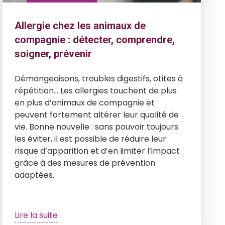
Allergie chez les animaux de
compagnie : détecter, comprendre,
soigner, prévenir
Démangeaisons, troubles digestifs, otites à
répétition… Les allergies touchent de plus
en plus d’animaux de compagnie et
peuvent fortement altérer leur qualité de
vie. Bonne nouvelle : sans pouvoir toujours
les éviter, il est possible de réduire leur
risque d’apparition et d’en limiter l’impact
grâce à des mesures de prévention
adaptées.
Lire la suite