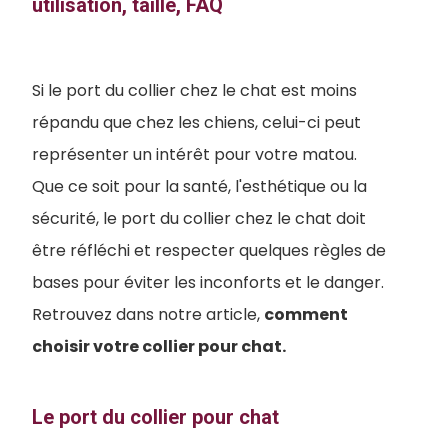
utilisation, taille, FAQ
Si le port du collier chez le chat est moins
répandu que chez les chiens, celui-ci peut
représenter un intérêt pour votre matou.
Que ce soit pour la santé, l'esthétique ou la
sécurité, le port du collier chez le chat doit
être réfléchi et respecter quelques règles de
bases pour éviter les inconforts et le danger.
Retrouvez dans notre article,
comment
choisir votre collier pour chat.
Le port du collier pour chat