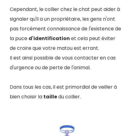
Cependant, le collier chez le chat peut aider à
signaler qu'il a un propriétaire, les gens n'ont
pas forcément connaissance de l'existence de
la puce
d'identification
et cela peut éviter
de croire que votre matou est errant.
Il est ainsi possible de vous contacter en cas
d'urgence ou de perte de l'animal.
Dans tous les cas, il est primordial de veiller à
bien choisir la
taille
du collier.