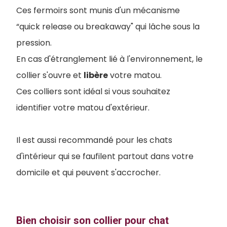
Ces fermoirs sont munis d'un mécanisme
“quick release ou breakaway" qui lâche sous la
pression.
En cas d'étranglement lié à l'environnement, le
collier s'ouvre et
libère
votre matou.
Ces colliers sont idéal si vous souhaitez
identifier votre matou d'extérieur.
Il est aussi recommandé pour les chats
d'intérieur qui se faufilent partout dans votre
domicile et qui peuvent s'accrocher.
Bien choisir son collier pour chat