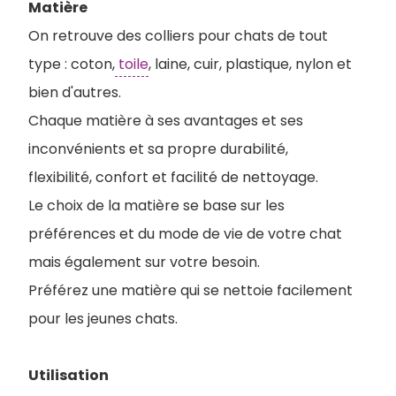
Matière
On retrouve des colliers pour chats de tout
type : coton,
toile
, laine, cuir, plastique, nylon et
bien d'autres.
Chaque matière à ses avantages et ses
inconvénients et sa propre durabilité,
flexibilité, confort et facilité de nettoyage.
Le choix de la matière se base sur les
préférences et du mode de vie de votre chat
mais également sur votre besoin.
Préférez une matière qui se nettoie facilement
pour les jeunes chats.
Utilisation