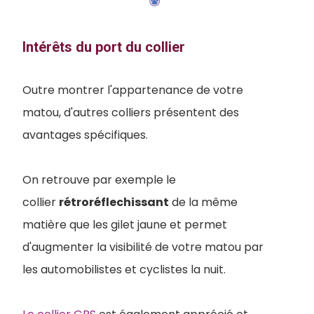
Intérêts du port du collier
Outre montrer l'appartenance de votre
matou, d'autres colliers présentent des
avantages spécifiques.
On retrouve par exemple le
collier
rétroréflechissant
de la même
matière que les gilet jaune et permet
d'augmenter la visibilité de votre matou par
les automobilistes et cyclistes la nuit.