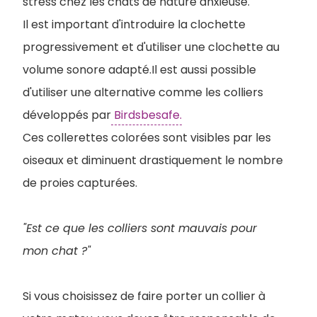
stress chez les chats de nature anxieuse.
Il est important d'introduire la clochette
progressivement et d'utiliser une clochette au
volume sonore adapté.Il est aussi possible
d'utiliser une alternative comme les colliers
développés par
Birdsbesafe.
Ces collerettes colorées sont visibles par les
oiseaux et diminuent drastiquement le nombre
de proies capturées.
"Est ce que les colliers sont mauvais pour
mon chat ?"
Si vous choisissez de faire porter un collier à