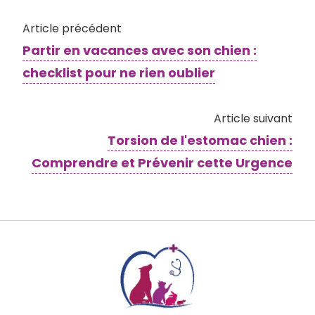
Article précédent
Partir en vacances avec son chien :
checklist pour ne rien oublier
Article suivant
Torsion de l'estomac chien :
Comprendre et Prévenir cette Urgence