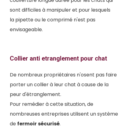
couverture longue durée pour les chats qui
sont difficiles à manipuler et pour lesquels
la pipette ou le comprimé n'est pas
envisageable.
Collier anti etranglement pour chat
De nombreux propriétaires n'osent pas faire
porter un collier à leur chat à cause de la
peur d'étranglement.
Pour remédier à cette situation, de
nombreuses entreprises utilisent un système
de
fermoir
sécurisé
.