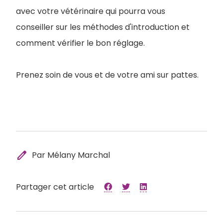
avec votre vétérinaire qui pourra vous
conseiller sur les méthodes d'introduction et
comment vérifier le bon réglage.
Prenez soin de vous et de votre ami sur pattes.
edit
Par Mélany Marchal
Partager cet article