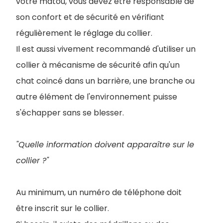
votre matou, vous devez être responsable de
son confort et de sécurité en vérifiant
régulièrement le réglage du collier.
Il est aussi vivement recommandé d'utiliser un
collier à mécanisme de sécurité afin qu'un
chat coincé dans un barrière, une branche ou
autre élément de l'environnement puisse
s'échapper sans se blesser.
"Quelle information doivent apparaître sur le
collier ?"
Au minimum, un numéro de téléphone doit
être inscrit sur le collier.