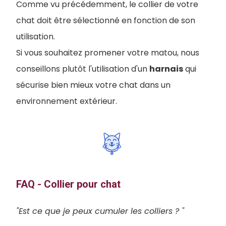
Comme vu précédemment, le collier de votre
chat doit être sélectionné en fonction de son
utilisation.
Si vous souhaitez promener votre matou, nous
conseillons plutôt l'utilisation d'un
harnais
qui
sécurise bien mieux votre chat dans un
environnement extérieur.
FAQ - Collier pour chat
"Est ce que je peux cumuler les colliers ? "