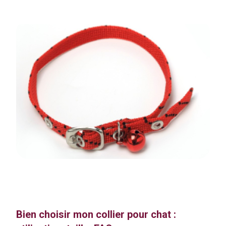
Bien choisir mon collier pour chat :