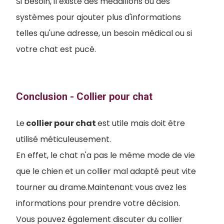
Si besoin, il existe des médaillons ou des
systèmes pour ajouter plus d'informations
telles qu'une adresse, un besoin médical ou si
votre chat est pucé.
Conclusion - Collier pour chat
Le
collier pour chat
est utile mais doit être
utilisé méticuleusement.
En effet, le chat n'a pas le même mode de vie
que le chien et un collier mal adapté peut vite
tourner au drame.Maintenant vous avez les
informations pour prendre votre décision.
Vous pouvez également discuter du collier