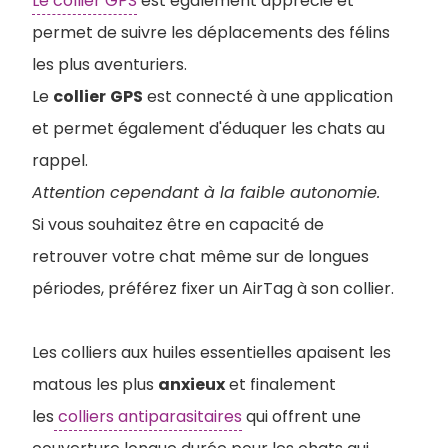
Le collier GPS
est également apprécié et
permet de suivre les déplacements des félins
les plus aventuriers.
Le
collier
GPS
est connecté à une application
et permet également d'éduquer les chats au
rappel.
Attention cependant à la faible autonomie.
Si vous souhaitez être en capacité de
retrouver votre chat même sur de longues
périodes, préférez fixer un AirTag à son collier.
Les colliers aux huiles essentielles apaisent les
matous les plus
anxieux
et finalement
les
colliers antiparasitaires
qui offrent une