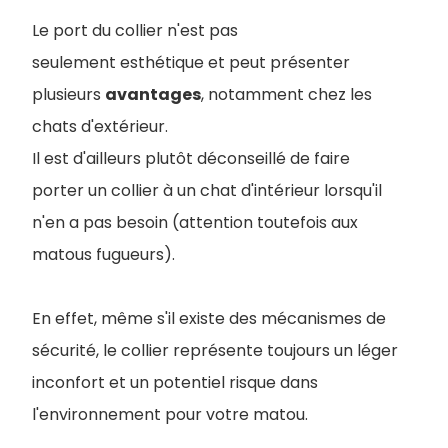
Le port du collier n'est pas
seulement esthétique et peut présenter
plusieurs
avantages
, notamment chez les
chats d'extérieur.
Il est d'ailleurs plutôt déconseillé de faire
porter un collier à un chat d'intérieur lorsqu'il
n'en a pas besoin (attention toutefois aux
matous fugueurs).
En effet, même s'il existe des mécanismes de
sécurité, le collier représente toujours un léger
inconfort et un potentiel risque dans
l'environnement pour votre matou.