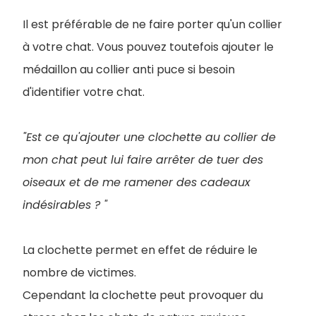
Il est préférable de ne faire porter qu'un collier
à votre chat. Vous pouvez toutefois ajouter le
médaillon au collier anti puce si besoin
d'identifier votre chat.
"Est ce qu'ajouter une clochette au collier de
mon chat peut lui faire arrêter de tuer des
oiseaux et de me ramener des cadeaux
indésirables ? "
La clochette permet en effet de réduire le
nombre de victimes.
Cependant la clochette peut provoquer du