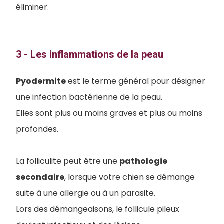
éliminer.
3 - Les inflammations de la peau
Pyodermite
est le terme général pour désigner
une infection bactérienne de la peau.
Elles sont plus ou moins graves et plus ou moins
profondes.
La folliculite peut être une
pathologie
secondaire
, lorsque votre chien se démange
suite à une allergie ou à un parasite.
Lors des démangeaisons, le follicule pileux