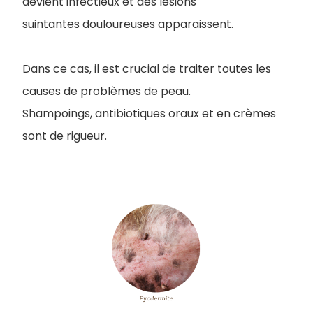
devient infectieux et des lésions
suintantes douloureuses apparaissent.
Dans ce cas, il est crucial de traiter toutes les
causes de problèmes de peau.
Shampoings, antibiotiques oraux et en crèmes
sont de rigueur.