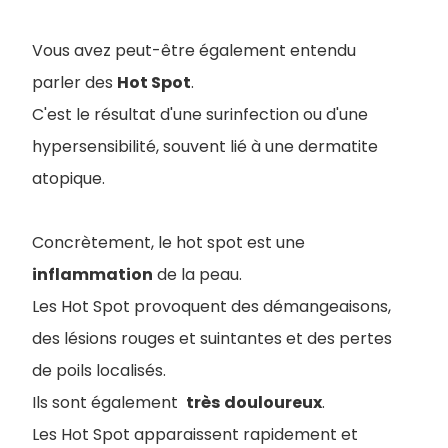
Vous avez peut-être également entendu
parler des
Hot Spot
.
C'est le résultat d'une surinfection ou d'une
hypersensibilité, souvent lié à une dermatite
atopique.
Concrètement, le hot spot est une
inflammation
de la peau.
Les Hot Spot provoquent des démangeaisons,
des lésions rouges et suintantes et des pertes
de poils localisés.
Ils sont également
très
douloureux
.
Les Hot Spot apparaissent rapidement et