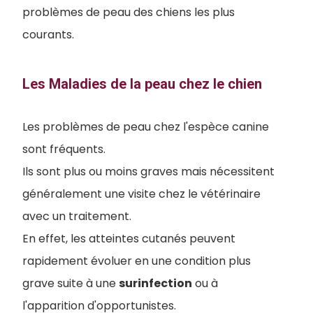
problèmes de peau des chiens les plus
courants.
Les Maladies de la peau chez le chien
Les problèmes de peau chez l'espèce canine
sont fréquents.
Ils sont plus ou moins graves mais nécessitent
généralement une visite chez le vétérinaire
avec un traitement.
En effet, les atteintes cutanés peuvent
rapidement évoluer en une condition plus
grave suite à une
surinfection
ou à
l'apparition d'opportunistes.