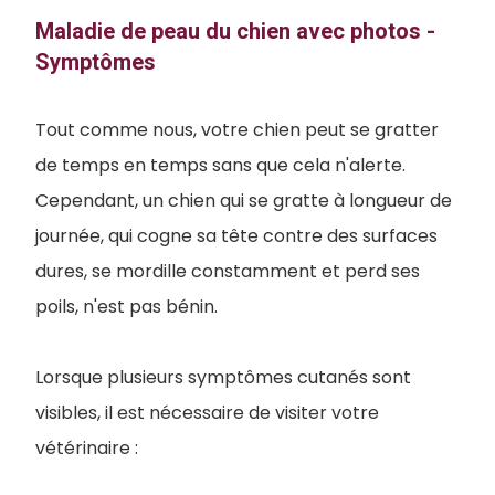
Maladie de peau du chien avec photos -
Symptômes
Tout comme nous, votre chien peut se gratter
de temps en temps sans que cela n'alerte.
Cependant, un chien qui se gratte à longueur de
journée, qui cogne sa tête contre des surfaces
dures, se mordille constamment et perd ses
poils, n'est pas bénin.
Lorsque plusieurs symptômes cutanés sont
visibles, il est nécessaire de visiter votre
vétérinaire :