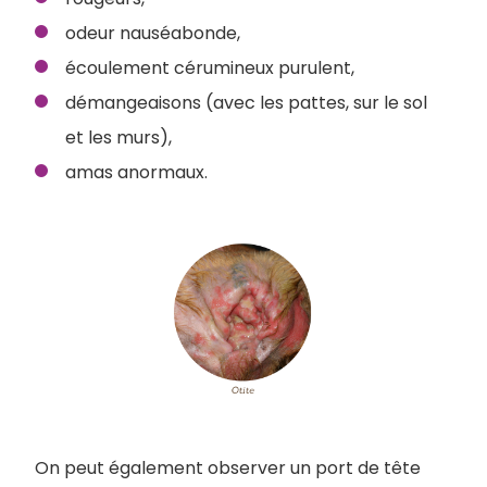
odeur nauséabonde,
écoulement cérumineux purulent,
démangeaisons (avec les pattes, sur le sol
et les murs),
amas anormaux.
On peut également observer un port de tête