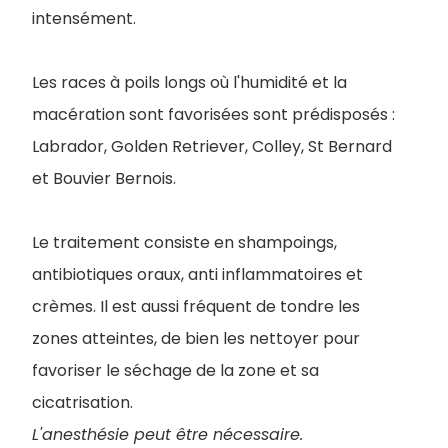
intensément.
Les races à poils longs où l'humidité et la
macération sont favorisées sont prédisposés :
Labrador, Golden Retriever, Colley, St Bernard
et Bouvier Bernois.
Le traitement consiste en shampoings,
antibiotiques oraux, anti inflammatoires et
crèmes. Il est aussi fréquent de tondre les
zones atteintes, de bien les nettoyer pour
favoriser le séchage de la zone et sa
cicatrisation.
L'anesthésie peut être nécessaire.