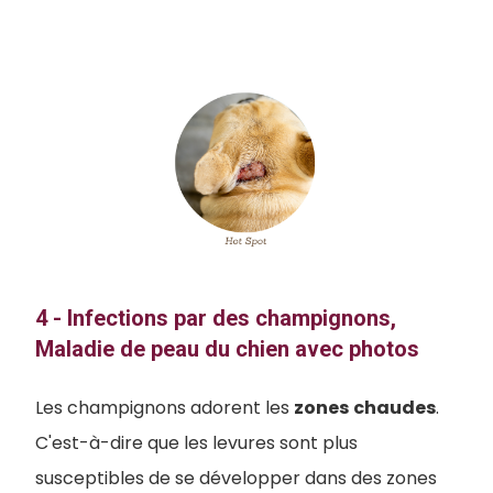
4 - Infections par des champignons,
Maladie de peau du chien avec photos
Les champignons adorent les
zones
chaudes
.
C'est-à-dire que les levures sont plus
susceptibles de se développer dans des zones