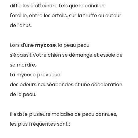
difficiles à atteindre tels que le canal de
l'oreille, entre les orteils, sur la truffe ou autour
de l'anus.
Lors d'une
mycose
, la peau peau
s'épaissit.Votre chien se démange et essaie de
se mordre.
La mycose provoque
des odeurs nauséabondes et une décoloration
de la peau.
Il existe plusieurs maladies de peau connues,
les plus fréquentes sont :