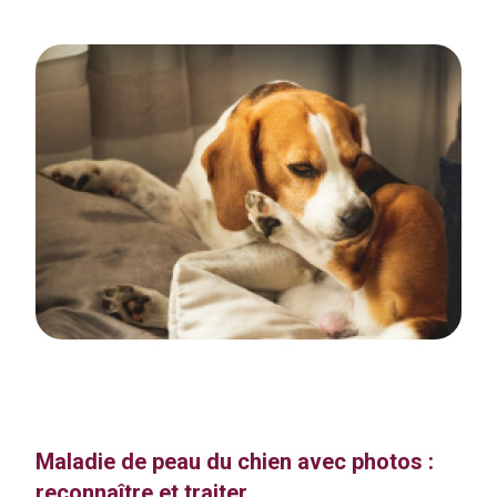
Maladie de peau du chien avec photos :
reconnaître et traiter