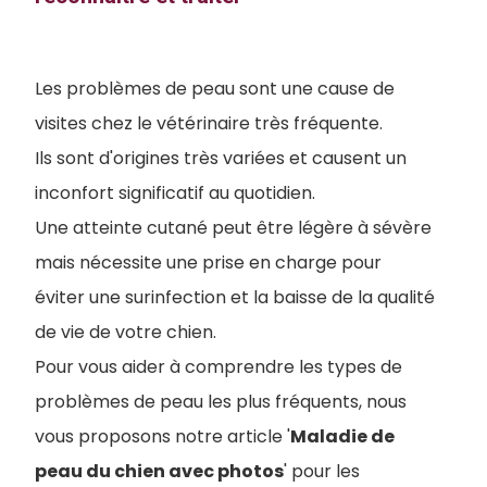
Les problèmes de peau sont une cause de
visites chez le vétérinaire très fréquente.
Ils sont d'origines très variées et causent un
inconfort significatif au quotidien.
Une atteinte cutané peut être légère à sévère
mais nécessite une prise en charge pour
éviter une surinfection et la baisse de la qualité
de vie de votre chien.
Pour vous aider à comprendre les types de
problèmes de peau les plus fréquents, nous
vous proposons notre article '
Maladie de
peau du chien avec photos
' pour les