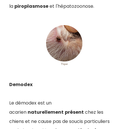
la
piroplasmose
et l'hépatozoonose.
Demodex
Le démodex est un
acarien
naturellement
présent
chez les
chiens et ne cause pas de soucis particuliers