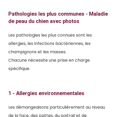
Pathologies les plus communes - Maladie
de peau du chien avec photos
Les pathologies les plus connues sont les
allergies, les infections bactériennes, les
champignons et les masses.
Chacune nécessite une prise en charge
spécifique.
1 - Allergies environnementales
Les démangeaisons particulièrement au niveau
de la face, des pattes, du poitrail et de