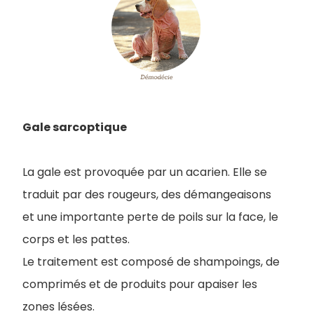
Gale sarcoptique
La gale est provoquée par un acarien. Elle se
traduit par des rougeurs, des démangeaisons
et une importante perte de poils sur la face, le
corps et les pattes.
Le traitement est composé de shampoings, de
comprimés et de produits pour apaiser les
zones lésées.