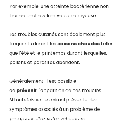
Par exemple, une atteinte bactérienne non
traitée peut évoluer vers une mycose.
Les troubles cutanés sont également plus
fréquents durant les
saisons
chaudes
telles
que l'été et le printemps durant lesquelles,
pollens et parasites abondent.
Généralement, il est possible
de
prévenir
l'apparition de ces troubles.
Si toutefois votre animal présente des
symptômes associés à un problème de
peau,
consultez votre vétérinaire.