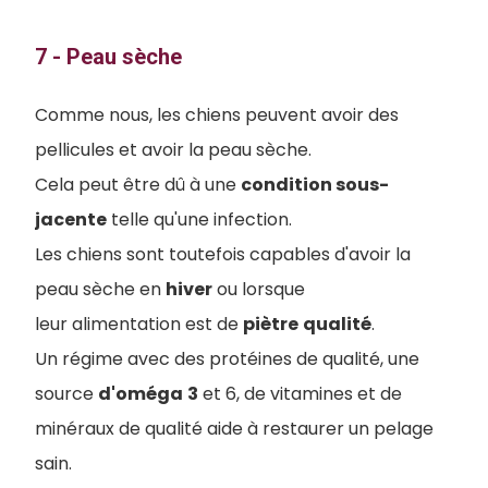
7 - Peau sèche
C
omme nous, les chiens peuvent avoir des
pellicules et avoir la peau sèche.
Cela peut être dû à une
condition sous-
jacente
telle qu'une infection.
Les chiens sont toutefois capables d'avoir la
peau sèche en
hiver
ou lorsque
leur alimentation est de
piètre
qualité
.
Un régime avec des protéines de qualité, une
source
d'oméga
3
et 6, de vitamines et de
minéraux de qualité aide à restaurer un pelage
sain.