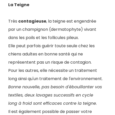
La Teigne
Très
contagieuse
, la teigne est engendrée
par un champignon (dermatophyte) vivant
dans les poils et les follicules pileux.
Elle peut parfois guérir toute seule chez les
chiens adultes en bonne santé qui ne
représentent pas un risque de contagion.
Pour les autres, elle nécessite un traitement
long ainsi qu'un traitement de l'environnement.
Bonne nouvelle, pas besoin d'ébouillanter vos
textiles, deux lavages successifs en cycle
long à froid sont efficaces contre la teigne.
Il est également possible de passer votre