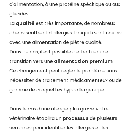
d'alimentation, à une protéine spécifique ou aux
glucides.
La
qualité
est très importante, de nombreux
chiens souffrent d'allergies lorsqu'ils sont nourris
avec une alimentation de piètre qualité.
Dans ce cas, il est possible d'effectuer une
transition vers une
alimentation
premium
.
Ce changement peut régler le problème sans
nécessiter de traitement médicamenteux ou de
gamme de croquettes hypoallergénique.
Dans le cas d'une allergie plus grave, votre
vétérinaire établira un
processus
de plusieurs
semaines pour identifier les allergies et les