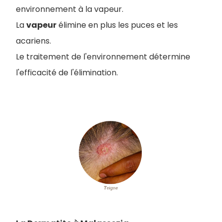
environnement à la vapeur.
La
vapeur
élimine en plus les puces et les
acariens.
Le traitement de l'environnement détermine
l'efficacité de l'élimination.