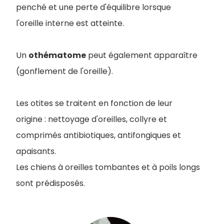
penché et une perte d'équilibre lorsque
l'oreille interne est atteinte.
Un
othématome
peut également apparaître
(gonflement de l'oreille).
Les otites se traitent en fonction de leur
origine : nettoyage d'oreilles, collyre et
comprimés antibiotiques, antifongiques et
apaisants.
Les chiens à oreilles tombantes et à poils longs
sont prédisposés.