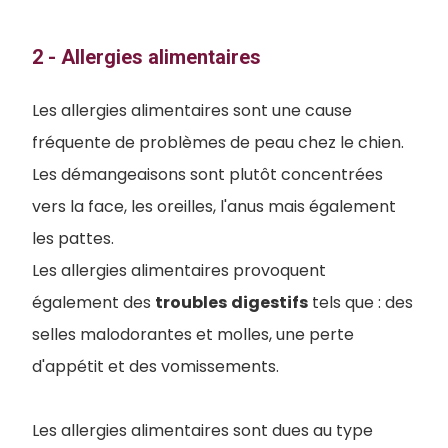
2 - Allergies alimentaires
Les allergies alimentaires sont une cause
fréquente de problèmes de peau chez le chien.
Les démangeaisons sont plutôt concentrées
vers la face, les oreilles, l'anus mais également
les pattes.
Les allergies alimentaires provoquent
également des
troubles
digestifs
tels que : des
selles malodorantes et molles, une perte
d'appétit et des vomissements.
Les allergies alimentaires sont dues au type