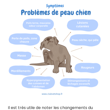
Il est très utile de noter les changements du