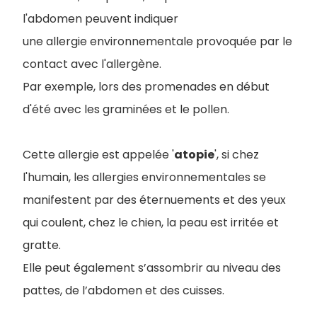
l'abdomen peuvent indiquer
une allergie environnementale provoquée par le
contact avec l'allergène.
Par exemple, lors des promenades en début
d'été avec les graminées et le pollen.
Cette allergie est appelée '
atopie
', si chez
l'humain, les allergies environnementales se
manifestent par des éternuements et des yeux
qui coulent, chez le chien, la peau est irritée et
gratte.
Elle peut également s’assombrir au niveau des
pattes, de l’abdomen et des cuisses.