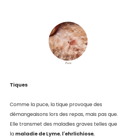
Tiques
Comme la puce, la tique provoque des
démangeaisons lors des repas, mais pas que.
E
lle transmet des maladies graves telles que
la
maladie de Lyme
,
l'ehrlichiose
,