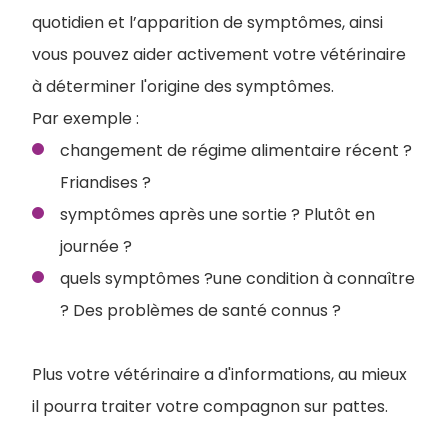
quotidien et l’apparition de symptômes, ainsi
vous pouvez aider activement votre vétérinaire
à déterminer l'origine des symptômes.
Par exemple :
changement de régime alimentaire récent ?
Friandises ?
symptômes après une sortie ? Plutôt en
journée ?
quels symptômes ?une condition à connaître
? Des problèmes de santé connus ?
Plus votre vétérinaire a d'informations, au mieux
il pourra traiter votre compagnon sur pattes.