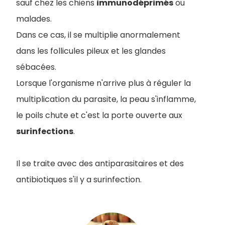
sauf chez les chiens
immunodéprimés
ou
malades.
Dans ce cas, il se multiplie anormalement
dans les follicules pileux et les glandes
sébacées.
Lorsque l'organisme n'arrive plus à réguler la
multiplication du parasite, la peau s'inflamme,
le poils chute et c'est la porte ouverte aux
surinfections
.
Il se traite avec des antiparasitaires et des
antibiotiques s'il y a surinfection.