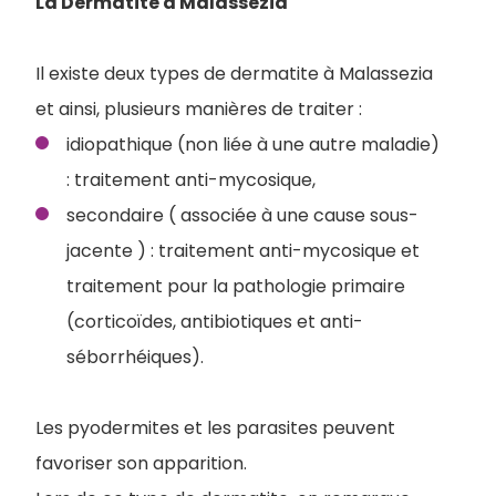
La Dermatite à Malassezia
Il existe deux types de dermatite à Malassezia
et ainsi, plusieurs manières de traiter :
idiopathique (non liée à une autre maladie)
: traitement anti-mycosique,
secondaire ( associée à une cause sous-
jacente ) : traitement anti-mycosique et
traitement pour la pathologie primaire
(corticoïdes, antibiotiques et anti-
séborrhéiques).
Les pyodermites et les parasites peuvent
favoriser son apparition.