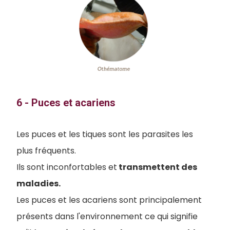
6 - Puces et acariens
Les puces et les tiques sont les parasites les
plus fréquents.
Ils sont inconfortables et
transmettent des
maladies.
Les puces et les acariens sont principalement
présents dans l'environnement ce qui signifie