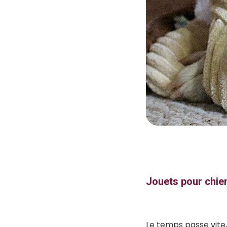
Jouets pour chien
Le temps passe vite,