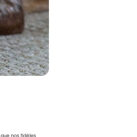
 que nos fidèles