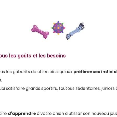
ous les goûts et les besoins
us les gabarits de chien ainsi qu'aux
préférences
individ
.
i satisfaire grands sportifs, toutous sédentaires, juniors 
aire
d'apprendre
à votre chien à utiliser son nouveau joue