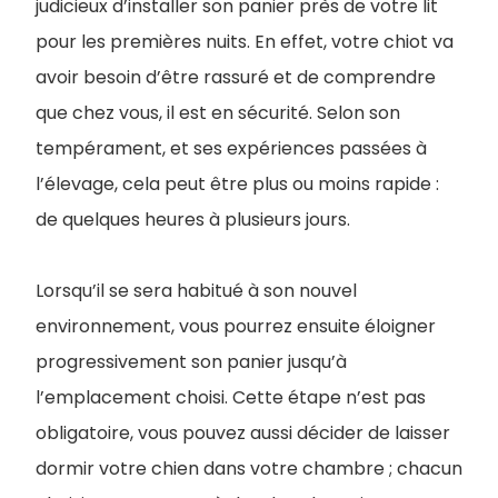
judicieux d’installer son panier près de votre lit
pour les premières nuits. En effet, votre chiot va
avoir besoin d’être rassuré et de comprendre
que chez vous, il est en sécurité. Selon son
tempérament, et ses expériences passées à
l’élevage, cela peut être plus ou moins rapide :
de quelques heures à plusieurs jours.
Lorsqu’il se sera habitué à son nouvel
environnement, vous pourrez ensuite éloigner
progressivement son panier jusqu’à
l’emplacement choisi. Cette étape n’est pas
obligatoire, vous pouvez aussi décider de laisser
dormir votre chien dans votre chambre ; chacun