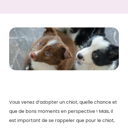
Vous venez d’adopter un chiot, quelle chance et
que de bons moments en perspective ! Mais, il
est important de se rappeler que pour le chiot,