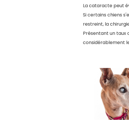
La cataracte peut é
Si certains chiens s'
restreint, la chirurgi
Présentant un taux 
considérablement le 