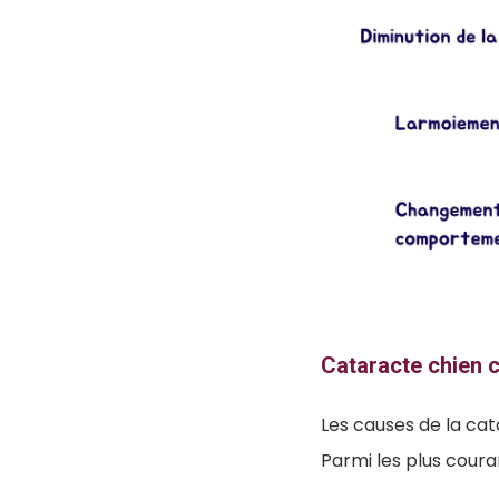
Cataracte chien 
Les causes de la cat
Parmi les plus coura