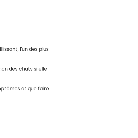
issant, l'un des plus
ion des chats si elle
ptômes et que faire