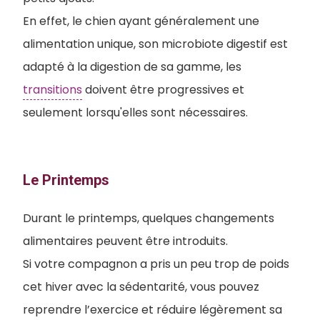
En effet, le chien ayant généralement une
alimentation unique, son microbiote digestif est
adapté à la digestion de sa gamme, les
transitions
doivent être progressives et
seulement lorsqu'elles sont nécessaires.
Le Printemps
Durant le printemps, quelques changements
alimentaires peuvent être introduits.
S
i votre compagnon a pris un peu trop de poids
cet hiver avec la sédentarité, vous pouvez
reprendre l’exercice et réduire légèrement sa