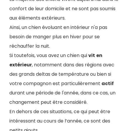
confort de leur domicile et ne sont pas soumis
aux éléments extérieurs.
Ainsi, un chien évoluant en intérieur n'a pas
besoin de manger plus en hiver pour se
réchauffer la nuit.
Si toutefois, vous avez un chien qui
vit
en
extérieur
, notamment dans des régions avec
des grands deltas de température ou bien si
votre compagnon est particulièrement
actif
durant une période de l'année, dans ce cas, un
changement peut être considéré.
En dehors de ces situations, ce qui peut être
intéressant au cours de l’année, ce sont des
petits ajouts.