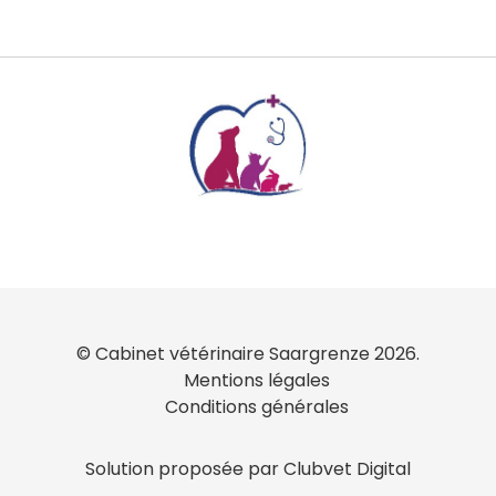
© Cabinet vétérinaire Saargrenze 2026.
Mentions légales
Conditions générales
Solution proposée par Clubvet Digital