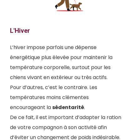
L'Hiver
L’hiver impose parfois une dépense
énergétique plus élevée pour maintenir la
température corporelle, surtout pour les
chiens vivant en extérieur ou très actifs.
Pour d’autres, c’est le contraire. Les
températures moins clémentes
encourageant la
sédentarité
.
De ce fait, il est important d’adapter la ration
de votre compagnon à son activité afin
d’éviter un changement de poids indésirable.