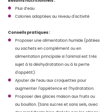
Besoins nutritionnels :
Plus d’eau
Calories adaptées au niveau d'activité
Conseils pratiques :
Proposer une alimentation humide (pâtées
ou sachets en complément ou en
alimentation principale si l'animal est très
sujet à la déshydratation ou à la perte
d'appétit).
Ajouter de l’eau aux croquettes pour
augmenter l'appétence et l'hydratation.
Proposer des glaces maison aux fruits ou
au bouillon. (Sans sucres et sans sels, avec