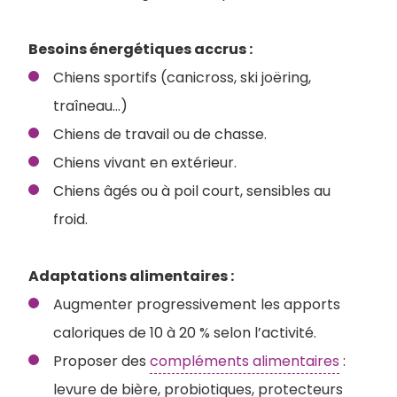
Besoins énergétiques accrus :
Chiens sportifs (canicross, ski joëring,
traîneau…)
Chiens de travail ou de chasse.
Chiens vivant en extérieur.
Chiens âgés ou à poil court, sensibles au
froid.
Adaptations alimentaires :
Augmenter progressivement les apports
caloriques de 10 à 20 % selon l’activité.
Proposer des
compléments alimentaires
:
levure de bière, probiotiques, protecteurs