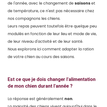
de l'année, avec le changement de
saisons
et
de température, ce n'est pas nécessaire chez
nos compagnons les chiens.
Leurs repas peuvent toutefois être quelque peu
modulés en fonction de leur lieu et mode de vie,
de leur niveau d'activité et de leur santé.
Nous explorons ici comment adapter la ration
de votre chien au cours des saisons.
Est ce que je dois changer l'alimentation
de mon chien durant l'année ?
La réponse est généralement
non
.
La majorité des chiens vivent aujourd'hui dans le