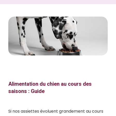
Alimentation du chien au cours des
saisons : Guide
Si nos assiettes évoluent grandement au cours