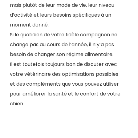
mais plutôt de leur mode de vie, leur niveau
d’activité et leurs besoins spécifiques à un
moment donné.
Si le quotidien de votre fidèle compagnon ne
change pas au cours de l’année, il n’y’a pas
besoin de changer son régime alimentaire.
Il est toutefois toujours bon de discuter avec
votre vétérinaire des optimisations possibles
et des compléments que vous pouvez utiliser
pour améliorer la santé et le confort de votre
chien.