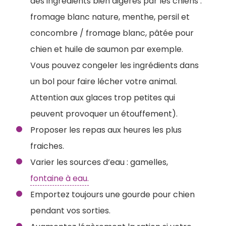
des ingrédients bien digérés par les chiens :
fromage blanc nature, menthe, persil et
concombre / fromage blanc, pâtée pour
chien et huile de saumon par exemple.
Vous pouvez congeler les ingrédients dans
un bol pour faire lécher votre animal.
Attention aux glaces trop petites qui
peuvent provoquer un étouffement).
Proposer les repas aux heures les plus
fraiches.
Varier les sources d’eau : gamelles,
fontaine à eau.
Emportez toujours une gourde pour chien
pendant vos sorties.