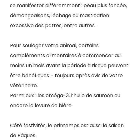
se manifester différemment : peau plus foncée,
démangeaisons, léchage ou mastication
excessive des pattes, entre autres.
Pour soulager votre animal, certains
compléments alimentaires à commencer au
moins un mois avant la période à risque peuvent
être bénéfiques – toujours après avis de votre
vétérinaire.
Parmi eux : les oméga-3, l’huile de saumon ou
encore la levure de bière.
Côté festivités, le printemps est aussi la saison
de Pâques.