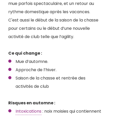
mue parfois spectaculaire, et un retour au
rythme domestique après les vacances.
C'est aussi le début de la saison de la chasse
pour certains ou le début d’une nouvelle
activité de club telle que l’agility.
Ce qui change :
Mue d’automne.
Approche de l’hiver.
Saison de la chasse et rentrée des
activités de club
Risques en automne :
Intoxications
: noix moisies qui contiennent