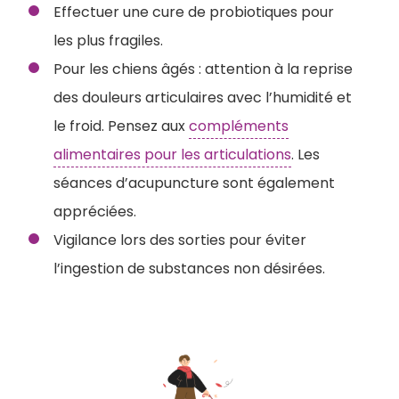
Effectuer une cure de probiotiques pour
les plus fragiles.
Pour les chiens âgés : attention à la reprise
des douleurs articulaires avec l’humidité et
le froid. Pensez aux
compléments
alimentaires pour les articulations
. Les
séances d’acupuncture sont également
appréciées.
Vigilance lors des sorties pour éviter
l’ingestion de substances non désirées.