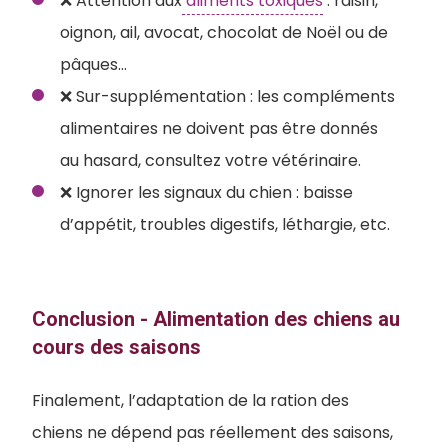
❌ Attention aux
aliments toxiques
: raisin,
oignon, ail, avocat, chocolat de Noël ou de
pâques…
❌ Sur-supplémentation : les compléments
alimentaires ne doivent pas être donnés
au hasard, consultez votre vétérinaire.
❌ Ignorer les signaux du chien : baisse
d’appétit, troubles digestifs, léthargie, etc.
Conclusion - Alimentation des chiens au
cours des saisons
Finalement, l’adaptation de la ration des
chiens ne dépend pas réellement des saisons,