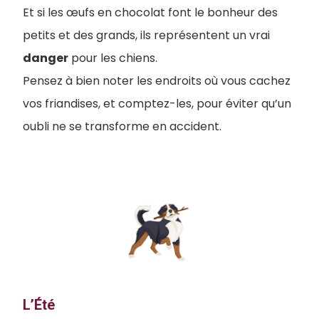
Et si les œufs en chocolat font le bonheur des
petits et des grands, ils représentent un vrai
danger
pour les chiens.
Pensez à bien noter les endroits où vous cachez
vos friandises, et comptez-les, pour éviter qu’un
oubli ne se transforme en accident.
L’Été