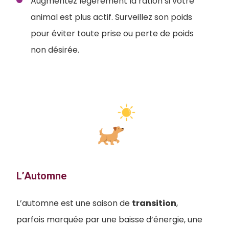
Augmentez légèrement la ration si votre
animal est plus actif. Surveillez son poids
pour éviter toute prise ou perte de poids
non désirée.
L’Automne
L’automne est une saison de
transition
,
parfois marquée par une baisse d’énergie, une