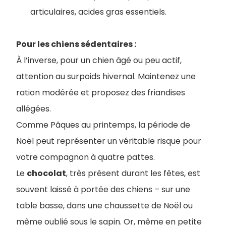
articulaires, acides gras essentiels.
Pour les chiens sédentaires :
À l’inverse, pour un chien âgé ou peu actif,
attention au surpoids hivernal. Maintenez une
ration modérée et proposez des friandises
allégées.
Comme Pâques au printemps, la période de
Noël peut représenter un véritable risque pour
votre compagnon à quatre pattes.
Le
chocolat
, très présent durant les fêtes, est
souvent laissé à portée des chiens – sur une
table basse, dans une chaussette de Noël ou
même oublié sous le sapin. Or, même en petite