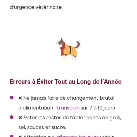
d’urgence vétérinaire.
Erreurs à Éviter Tout au Long de l’Année
❌ Ne jamais faire de changement brutal
d’alimentation :
transition
sur 7 à 10 jours
❌ Éviter les restes de table : riches en gras,
sel, sauces et sucre.