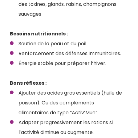
des toxines, glands, raisins, champignons
sauvages
Besoins nutritionnels :
Soutien de la peau et du poil.
Renforcement des défenses immunitaires.
Énergie stable pour préparer l’hiver.
Bons réflexes :
Ajouter des acides gras essentiels (huile de
poisson). Ou des compléments
alimentaires de type “Activ’Mue”.
Adapter progressivement les rations si
l’activité diminue ou augmente.