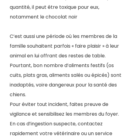
quantité, il peut être toxique pour eux,
notamment le chocolat noir
C’est aussi une période où les membres de la
famille souhaitent parfois « faire plaisir » à leur
animal en lui offrant des restes de table.
Pourtant, bon nombre d’aliments festifs (os
cuits, plats gras, aliments salés ou épicés) sont
inadaptés, voire dangereux pour la santé des
chiens.
Pour éviter tout incident, faites preuve de
vigilance et sensibilisez les membres du foyer.
En cas d’ingestion suspecte, contactez
rapidement votre vétérinaire ou un service