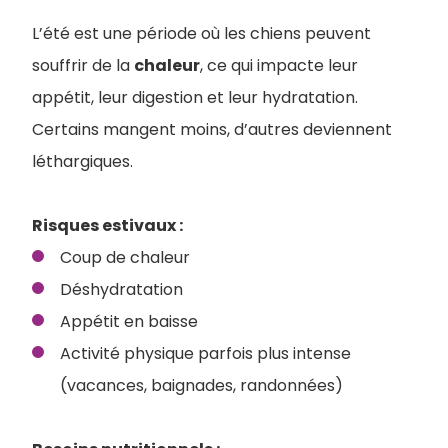
L’été est une période où les chiens peuvent
souffrir de la
chaleur
, ce qui impacte leur
appétit, leur digestion et leur hydratation.
Certains mangent moins, d’autres deviennent
léthargiques.
Risques estivaux :
Coup de chaleur
Déshydratation
Appétit en baisse
Activité physique parfois plus intense
(vacances, baignades, randonnées)