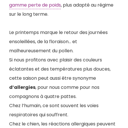
gamme perte de poids
, plus adapté au régime
sur le long terme.
Le printemps marque le retour des journées
ensoleillées, de la floraison… et
malheureusement du pollen.
Si nous profitons avec plaisir des couleurs
éclatantes et des températures plus douces,
cette saison peut aussi être synonyme
d’allergies
, pour nous comme pour nos
compagnons à quatre pattes.
Chez l’humain, ce sont souvent les voies
respiratoires qui souffrent.
Chez le chien, les réactions allergiques peuvent